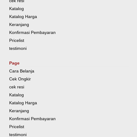
cek resi
Katalog
Katalog Harga
Keranjang
Konfirmasi Pembayaran
Pricelist
testimoni
Page
Cara Belanja
Cek Ongkir
cek resi
Katalog
Katalog Harga
Keranjang
Konfirmasi Pembayaran
Pricelist
testimoni