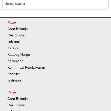
Jurnal Islamia
Page
Cara Belanja
Cek Ongkir
cek resi
Katalog
Katalog Harga
Keranjang
Konfirmasi Pembayaran
Pricelist
testimoni
Page
Cara Belanja
Cek Ongkir