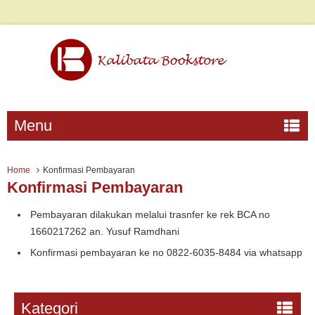
Menu
Home
Konfirmasi Pembayaran
Konfirmasi Pembayaran
Pembayaran dilakukan melalui trasnfer ke rek BCA no
1660217262 an. Yusuf Ramdhani
Konfirmasi pembayaran ke no 0822-6035-8484 via whatsapp
Kategori