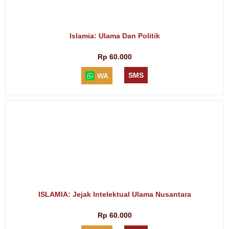
Islamia: Ulama Dan Politik
Rp 60.000
SMS
WA
ISLAMIA: Jejak Intelektual Ulama Nusantara
Rp 60.000