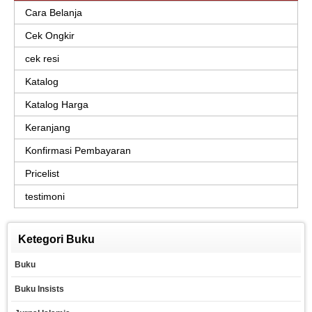
Cara Belanja
Cek Ongkir
cek resi
Katalog
Katalog Harga
Keranjang
Konfirmasi Pembayaran
Pricelist
testimoni
Ketegori Buku
Buku
Buku Insists