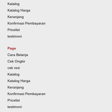
Katalog
Katalog Harga
Keranjang
Konfirmasi Pembayaran
Pricelist
testimoni
Page
Cara Belanja
Cek Ongkir
cek resi
Katalog
Katalog Harga
Keranjang
Konfirmasi Pembayaran
Pricelist
testimoni