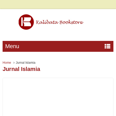
Menu
Home
Jurnal Islamia
Jurnal Islamia