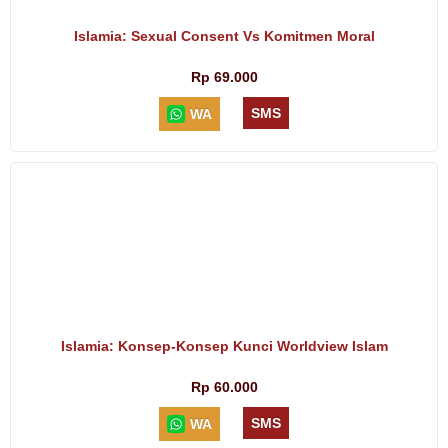
Islamia: Sexual Consent Vs Komitmen Moral
Rp 69.000
SMS
WA
Islamia: Konsep-Konsep Kunci Worldview Islam
Rp 60.000
SMS
WA