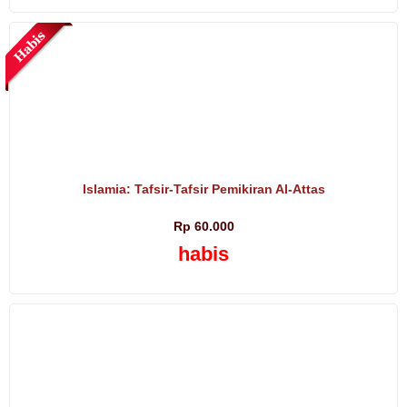
Islamia: Tafsir-Tafsir Pemikiran Al-Attas
Rp 60.000
habis